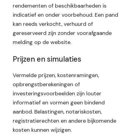
rendementen of beschikbaarheden is
indicatief en onder voorbehoud. Een pand
kan reeds verkocht, verhuurd of
gereserveerd zijn zonder voorafgaande
melding op de website.
Prijzen en simulaties
Vermelde prijzen, kostenramingen,
opbrengstberekeningen of
investeringsvoorbeelden zijn louter
informatief en vormen geen bindend
aanbod. Belastingen, notariskosten,
registratierechten en andere bijkomende
kosten kunnen wijzigen.