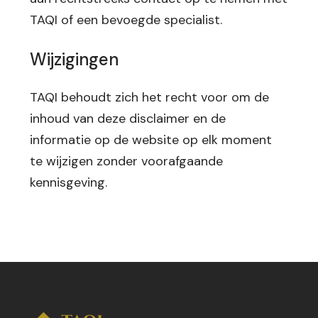
TAQI of een bevoegde specialist.
Wijzigingen
TAQI behoudt zich het recht voor om de
inhoud van deze disclaimer en de
informatie op de website op elk moment
te wijzigen zonder voorafgaande
kennisgeving.