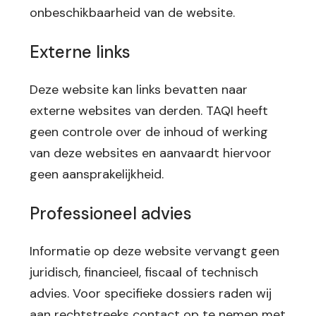
onbeschikbaarheid van de website.
Externe links
Deze website kan links bevatten naar
externe websites van derden. TAQI heeft
geen controle over de inhoud of werking
van deze websites en aanvaardt hiervoor
geen aansprakelijkheid.
Professioneel advies
Informatie op deze website vervangt geen
juridisch, financieel, fiscaal of technisch
advies. Voor specifieke dossiers raden wij
aan rechtstreeks contact op te nemen met