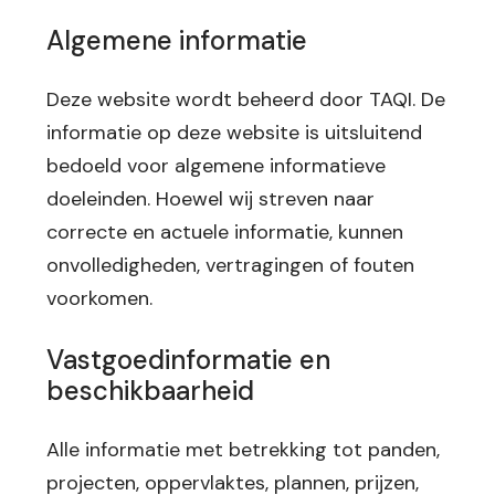
Algemene informatie
Deze website wordt beheerd door TAQI. De
informatie op deze website is uitsluitend
bedoeld voor algemene informatieve
doeleinden. Hoewel wij streven naar
correcte en actuele informatie, kunnen
onvolledigheden, vertragingen of fouten
voorkomen.
Vastgoedinformatie en
beschikbaarheid
Alle informatie met betrekking tot panden,
projecten, oppervlaktes, plannen, prijzen,