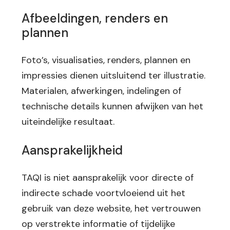
Afbeeldingen, renders en
plannen
Foto’s, visualisaties, renders, plannen en
impressies dienen uitsluitend ter illustratie.
Materialen, afwerkingen, indelingen of
technische details kunnen afwijken van het
uiteindelijke resultaat.
Aansprakelijkheid
TAQI is niet aansprakelijk voor directe of
indirecte schade voortvloeiend uit het
gebruik van deze website, het vertrouwen
op verstrekte informatie of tijdelijke