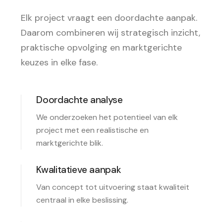
Elk project vraagt een doordachte aanpak.
Daarom combineren wij strategisch inzicht,
praktische opvolging en marktgerichte
keuzes in elke fase.
Doordachte analyse
We onderzoeken het potentieel van elk
project met een realistische en
marktgerichte blik.
Kwalitatieve aanpak
Van concept tot uitvoering staat kwaliteit
centraal in elke beslissing.