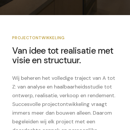
PROJECTONTWIKKELING
Van idee tot realisatie met
visie en structuur.
Wij beheren het volledige traject van A tot
Z: van analyse en haalbaarheidsstudie tot
ontwerp, realisatie, verkoop en rendement.
Succesvolle projectontwikkeling vraagt
immers meer dan bouwen alleen. Daarom
begeleiden wij elk project met een