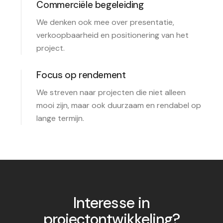
Commerciële begeleiding
We denken ook mee over presentatie,
verkoopbaarheid en positionering van het
project.
Focus op rendement
We streven naar projecten die niet alleen
mooi zijn, maar ook duurzaam en rendabel op
lange termijn.
Interesse in
projectontwikkeling?