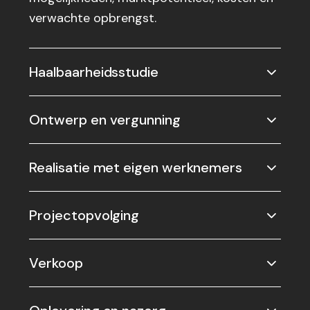
verwachte opbrengst.
Haalbaarheidsstudie
Ontwerp en vergunning
Realisatie met eigen werknemers
Projectopvolging
Verkoop