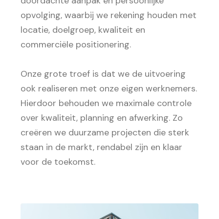
doordachte aanpak en persoonlijke
opvolging, waarbij we rekening houden met
locatie, doelgroep, kwaliteit en
commerciële positionering.
Onze grote troef is dat we de uitvoering
ook realiseren met onze eigen werknemers.
Hierdoor behouden we maximale controle
over kwaliteit, planning en afwerking. Zo
creëren we duurzame projecten die sterk
staan in de markt, rendabel zijn en klaar
voor de toekomst.