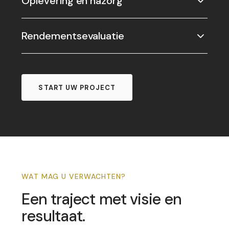
Oplevering en nazorg
Rendementsevaluatie
START UW PROJECT
WAT MAG U VERWACHTEN?
Een traject met visie en
resultaat.