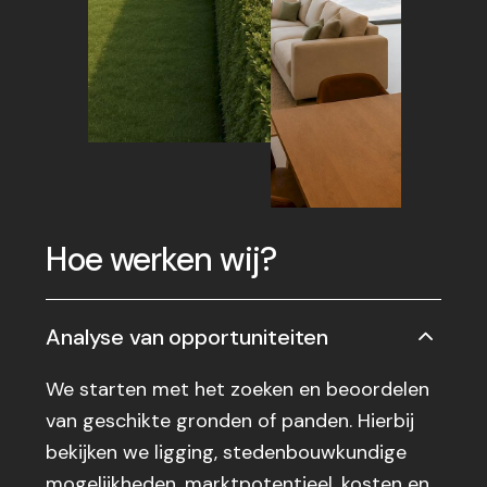
Hoe werken wij?
Analyse van opportuniteiten
We starten met het zoeken en beoordelen
van geschikte gronden of panden. Hierbij
bekijken we ligging, stedenbouwkundige
mogelijkheden, marktpotentieel, kosten en