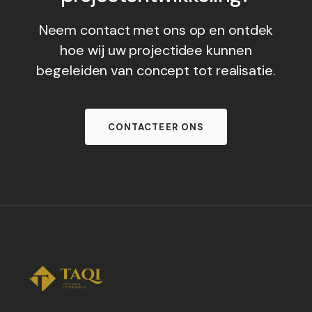
Neem contact met ons op en ontdek
hoe wij uw projectidee kunnen
begeleiden van concept tot realisatie.
CONTACTEER ONS