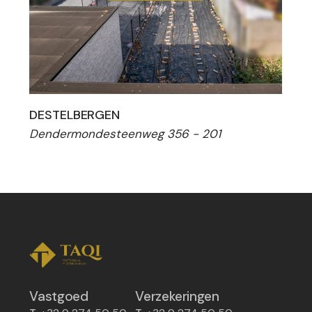
DESTELBERGEN
Dendermondesteenweg 356 - 201
Vastgoed
Verzekeringen