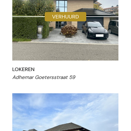
VERHUURD
LOKEREN
Adhemar Goetersstraat 59