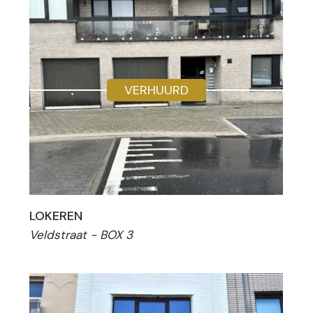
VERHUURD
LOKEREN
Veldstraat - BOX 3