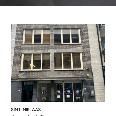
SINT-NIKLAAS