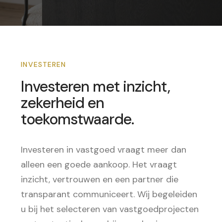
INVESTEREN
Investeren met inzicht,
zekerheid en
toekomstwaarde.
Investeren in vastgoed vraagt meer dan
alleen een goede aankoop. Het vraagt
inzicht, vertrouwen en een partner die
transparant communiceert. Wij begeleiden
u bij het selecteren van vastgoedprojecten