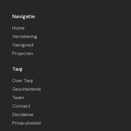
Navigatie
Home
Verzekering
Vastgoed
Projecten
Taqi
Over Taqi
Geschiedenis
Team
Contact
Disclaimer
Privacybeleid