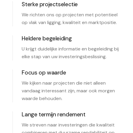
Sterke projectselectie
We richten ons op projecten met potentieel
op vlak van ligging, kwaliteit en marktpositie.
Heldere begeleiding
U krijgt duidelijke informatie en begeleiding bij
elke stap van uw investeringsbeslissing.
Focus op waarde
We kijken naar projecten die niet alleen
vandaag interessant zijn, maar ook morgen
waarde behouden.
Lange termijn rendement
We streven naar investeringen die kwaliteit
combineren met duurzame rendabiliteit op