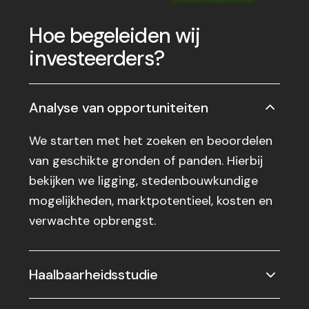
Hoe begeleiden wij
investeerders?
Analyse van opportuniteiten
We starten met het zoeken en beoordelen
van geschikte gronden of panden. Hierbij
bekijken we ligging, stedenbouwkundige
mogelijkheden, marktpotentieel, kosten en
verwachte opbrengst.
Haalbaarheidsstudie