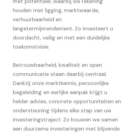
met potentieel, waarbij we rekening
houden met ligging, marktwaarde,
verhuurbaarheid en
langetermijnrendement. Zo investeert u
doordacht, veilig en met een duidelijke
toekomstvisie.
Betrouwbaarheid, kwaliteit en open
communicatie staan daarbij centraal.
Dankzij onze marktkennis, persoonlijke
begeleiding en eerlijke aanpak krijgt u
helder advies, concrete opportuniteiten en
ondersteuning tijdens elke stap van uw
investeringstraject. Zo bouwen we samen
aan duurzame investeringen met blijvende