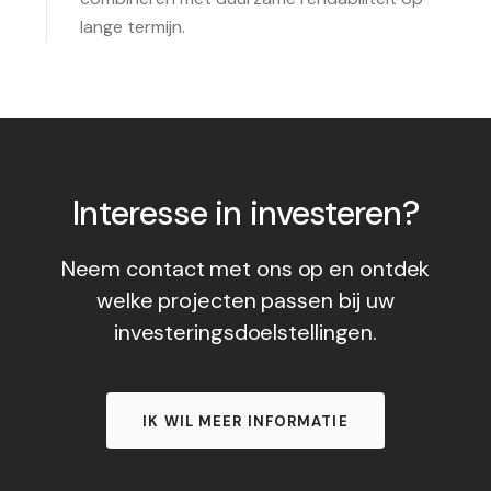
lange termijn.
Interesse in investeren?
Neem contact met ons op en ontdek
welke projecten passen bij uw
investeringsdoelstellingen.
IK WIL MEER INFORMATIE