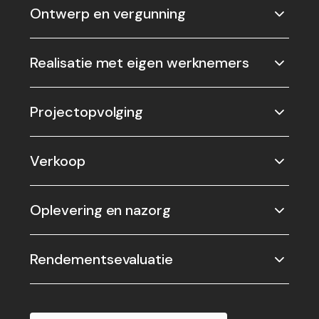
Ontwerp en vergunning
Realisatie met eigen werknemers
Projectopvolging
Verkoop
Oplevering en nazorg
Rendementsevaluatie