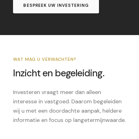
BESPREEK UW INVESTERING
WAT MAG U VERWACHTEN?
Inzicht en begeleiding.
Investeren vraagt meer dan alleen
interesse in vastgoed. Daarom begeleiden
wij u met een doordachte aanpak, heldere
informatie en focus op langetermijnwaarde.