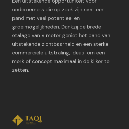
Een uitstekende opportuniteit voor
ondernemers die op zoek zijn naar een
pand met veel potentieel en
groeimogelijkheden. Dankzij de brede
etalage van 9 meter geniet het pand van
uitstekende zichtbaarheid en een sterke
commerciële uitstraling, ideaal om een
merk of concept maximaal in de kijker te
zetten.