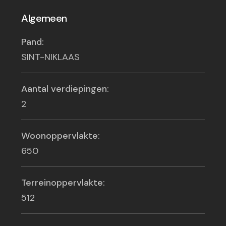
Algemeen
Pand:
SINT-NIKLAAS
Aantal verdiepingen:
2
Woonoppervlakte:
650
Terreinoppervlakte:
512