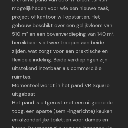
mogelijkheden voor wie een nieuwe zaak,
project of kantoor wil opstarten. Het
gebouw beschikt over een gelijkvloers van
510 m² en een bovenverdieping van 140 m²,
bereikbaar via twee trappen aan beide
zijden, wat zorgt voor een praktische en
flexibele indeling. Beide verdiepingen zijn
uitstekend inzetbaar als commerciële
ruimtes.
Momenteel wordt in het pand VR Square
uitgebaat.
Het pand is uitgerust met een uitgebreide
toog, een aparte (semi-ingerichte) keuken
en afzonderlijke toiletten voor dames en