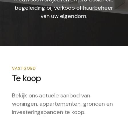
begeleiding bij verkoop of huurbeheer
van uw eigendom.
VASTGOED
Te koop
Bekijk ons actuele aanbod van
woningen, appartementen, gronden en
investeringspanden te koop.