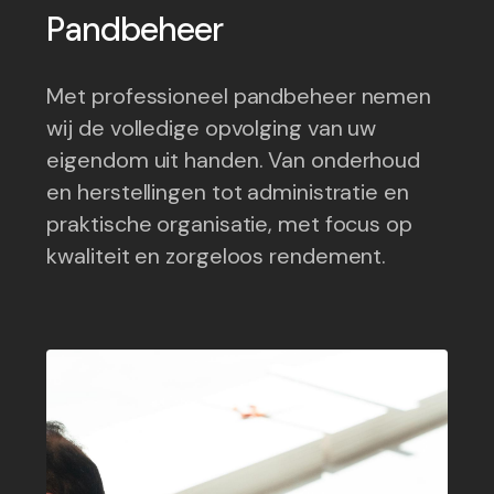
Pandbeheer
Met professioneel pandbeheer nemen
wij de volledige opvolging van uw
eigendom uit handen. Van onderhoud
en herstellingen tot administratie en
praktische organisatie, met focus op
kwaliteit en zorgeloos rendement.