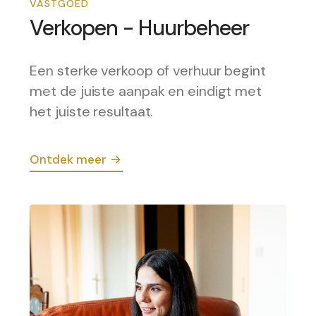
VASTGOED
Verkopen - Huurbeheer
Een sterke verkoop of verhuur begint
met de juiste aanpak en eindigt met
het juiste resultaat.
Ontdek meer