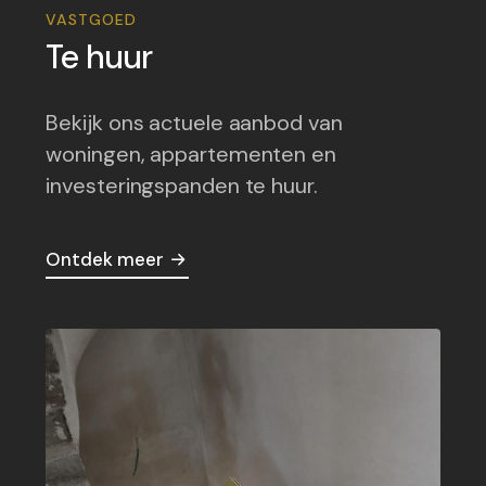
VASTGOED
Te huur
Bekijk ons actuele aanbod van
woningen, appartementen en
investeringspanden te huur.
Ontdek meer