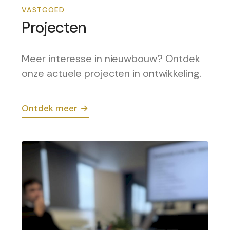
VASTGOED
Projecten
Meer interesse in nieuwbouw? Ontdek
onze actuele projecten in ontwikkeling.
Ontdek meer