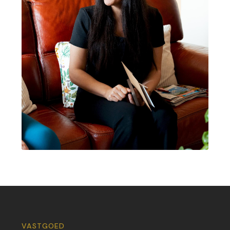
VASTGOED