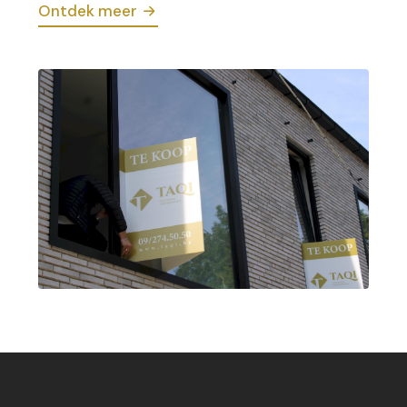
Ontdek meer